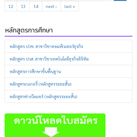
12
13
14
next ›
last »
หลักสูตรการศึกษา
หลักสูตร ปวช. สาขาวิชาคอมพิวเตอร์ธุรกิจ
หลักสูตร ปวส. สาขาวิชาเทคโนโลยีธุรกิจดิจิทัล
หลักสูตรการศึกษาชั้นพื้นฐาน
หลักสูตรเบเกอรี่ (หลักสูตรระยะสั้น)
หลักสูตรช่างวีลแชร์ (หลักสูตรระยะสั้น)