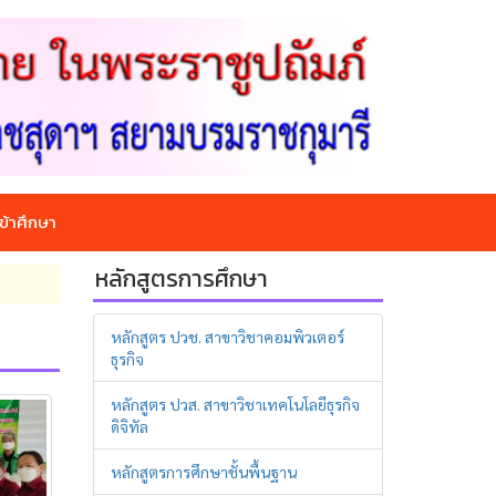
ข้าศึกษา
หลักสูตรการศึกษา
หลักสูตร ปวช. สาขาวิชาคอมพิวเตอร์
ธุรกิจ
หลักสูตร ปวส. สาขาวิชาเทคโนโลยีธุรกิจ
ดิจิทัล
หลักสูตรการศึกษาชั้นพื้นฐาน