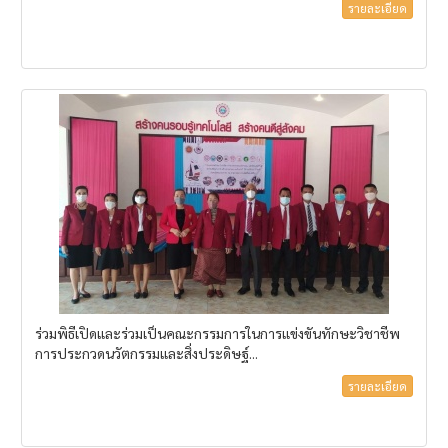
รายละเอียด
ร่วมพิธีเปิดและร่วมเป็นคณะกรรมการในการแข่งขันทักษะวิชาชีพ
การประกวดนวัตกรรมและสิ่งประดิษฐ์...
รายละเอียด