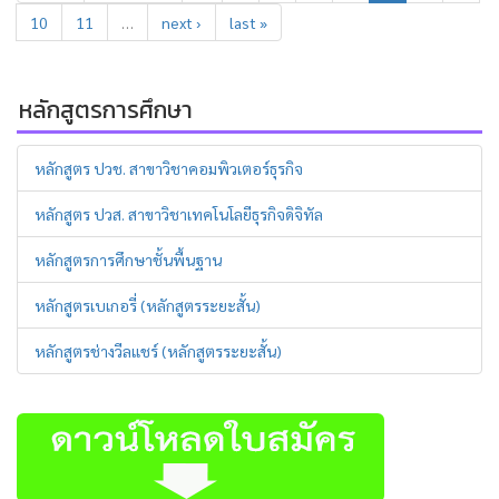
10
11
…
next ›
last »
หลักสูตรการศึกษา
หลักสูตร ปวช. สาขาวิชาคอมพิวเตอร์ธุรกิจ
หลักสูตร ปวส. สาขาวิชาเทคโนโลยีธุรกิจดิจิทัล
หลักสูตรการศึกษาชั้นพื้นฐาน
หลักสูตรเบเกอรี่ (หลักสูตรระยะสั้น)
หลักสูตรช่างวีลแชร์ (หลักสูตรระยะสั้น)