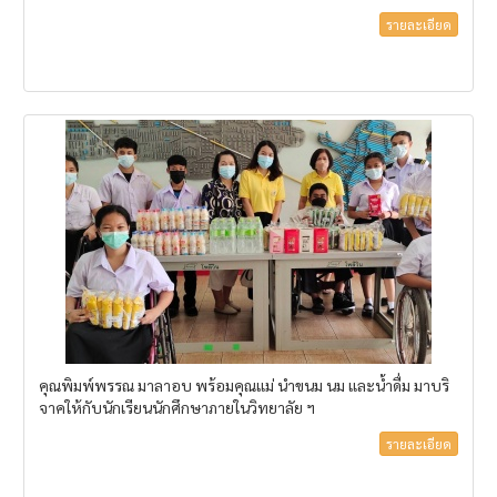
รายละเอียด
คุณพิมพ์พรรณ มาลาอบ พร้อมคุณแม่ นำขนม นม และน้ำดื่ม มาบริ
จาคให้กับนักเรียนนักศึกษาภายในวิทยาลัย ฯ
รายละเอียด