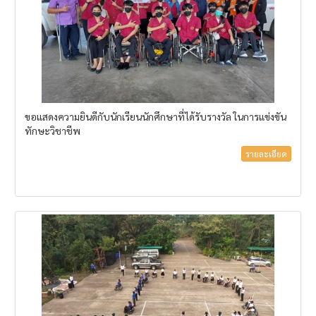
ขอแสดงความยินดีกับนักเรียนนักศึกษาที่ได้รับรางวัล ในการแข่งขัน
ทักษะวิชาชีพ
รายละเอียด