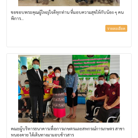
ขอขอบพระคุณผู้ใหญ่ใจดีทุกท่าน ที่มอบความสุขให้กับน้อง ๆ คน
พิการ...
รายละเอียด
คณะผู้บริหารธนาคารเพื่อการเกษตรและสหกรณ์การเกษตร สาขา
หนองคาย ได้เดินทางมามอบข้าวสาร