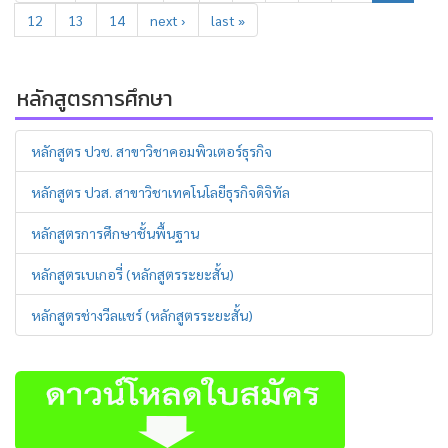
12
13
14
next ›
last »
หลักสูตรการศึกษา
หลักสูตร ปวช. สาขาวิชาคอมพิวเตอร์ธุรกิจ
หลักสูตร ปวส. สาขาวิชาเทคโนโลยีธุรกิจดิจิทัล
หลักสูตรการศึกษาชั้นพื้นฐาน
หลักสูตรเบเกอรี่ (หลักสูตรระยะสั้น)
หลักสูตรช่างวีลแชร์ (หลักสูตรระยะสั้น)