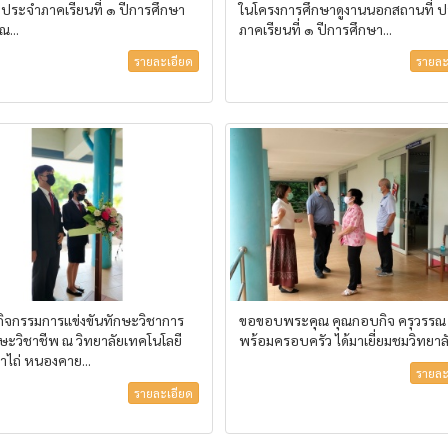
 ประจำภาคเรียนที่ ๑ ปีการศึกษา
ในโครงการศึกษาดูงานนอกสถานที่ 
...
ภาคเรียนที่ ๑ ปีการศึกษา...
รายละเอียด
รายละ
ดกิจกรรมการแข่งขันทักษะวิชาการ
ขอขอบพระคุณ คุณกอบกิจ ครุวรรณ
ษะวิชาชีพ ณ วิทยาลัยเทคโนโลยี
พร้อมครอบครัว ได้มาเยี่ยมชมวิทยาล
ไถ่ หนองคาย...
รายละ
รายละเอียด