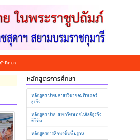
ข้าศึกษา
หลักสูตรการศึกษา
หลักสูตร ปวช. สาขาวิชาคอมพิวเตอร์
ธุรกิจ
หลักสูตร ปวส. สาขาวิชาเทคโนโลยีธุรกิจ
ดิจิทัล
หลักสูตรการศึกษาชั้นพื้นฐาน