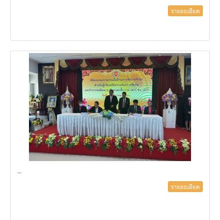
รายละเอียด
...
รายละเอียด