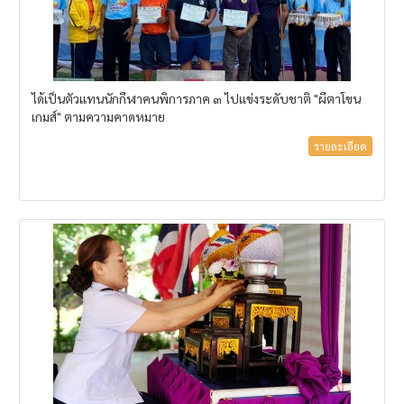
ได้เป็นตัวแทนนักกีฬาคนพิการภาค ๓ ไปแข่งระดับชาติ "ผีตาโขน
เกมส์" ตามความคาดหมาย
รายละเอียด