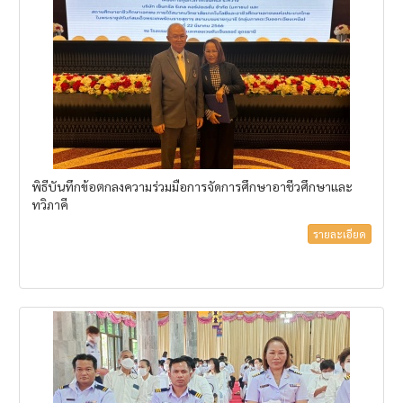
พิธีบันทึกข้อตกลงความร่วมมือการจัดการศึกษาอาชีวศึกษาและ
ทวิภาคี
รายละเอียด