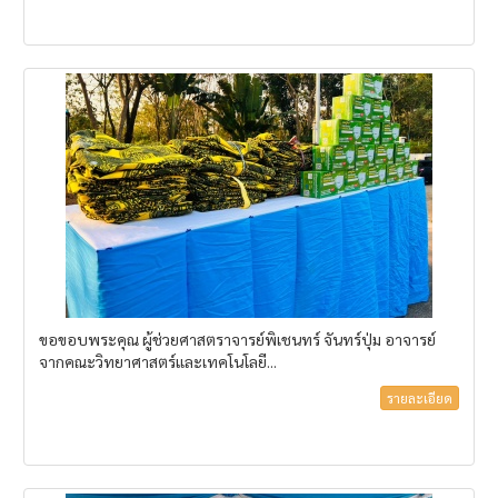
ขอขอบพระคุณ ผู้ช่วยศาสตราจารย์พิเชนทร์ จันทร์ปุ่ม อาจารย์
จากคณะวิทยาศาสตร์และเทคโนโลยี...
รายละเอียด