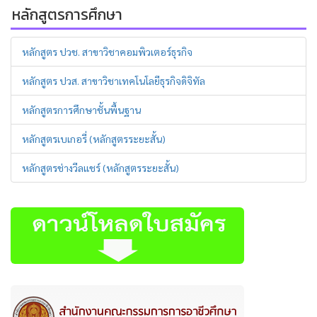
หลักสูตรการศึกษา
หลักสูตร ปวช. สาขาวิชาคอมพิวเตอร์ธุรกิจ
หลักสูตร ปวส. สาขาวิชาเทคโนโลยีธุรกิจดิจิทัล
หลักสูตรการศึกษาชั้นพื้นฐาน
หลักสูตรเบเกอรี่ (หลักสูตรระยะสั้น)
หลักสูตรช่างวีลแชร์ (หลักสูตรระยะสั้น)