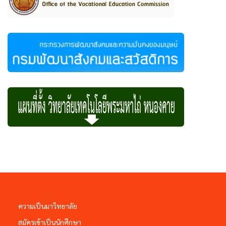
ความเป็นมาวิทยาลัย
สมัครเข้าเป็นนักศึกษา